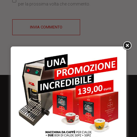
per la prossima volta che commento.
INVIA COMMENTO