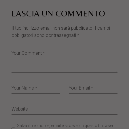
LASCIA UN COMMENTO
Il tuo indirizzo email non sarà pubblicato.
I campi
obbligatori sono contrassegnati
*
Salva il mio nome, email e sito web in questo browser