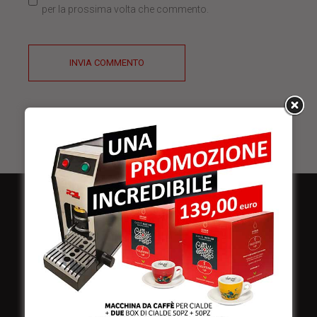
per la prossima volta che commento.
INVIA COMMENTO