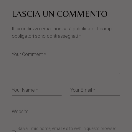
LASCIA UN COMMENTO
Il tuo indirizzo email non sarà pubblicato.
I campi
obbligatori sono contrassegnati
*
Salva il mio nome, email e sito web in questo browser