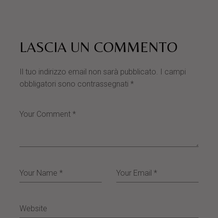
LASCIA UN COMMENTO
Il tuo indirizzo email non sarà pubblicato.
I campi
obbligatori sono contrassegnati
*