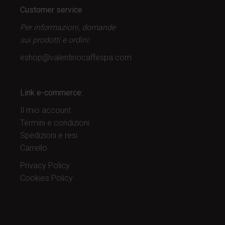
Customer service
Per informazioni, domande
sui prodotti
e ordini:
eshop@valentinocaffespa.com
Link e-commerce:
Il mio account
Termini e condizioni
Spedizioni e resi
Carrello
Privacy Policy
Cookies Policy