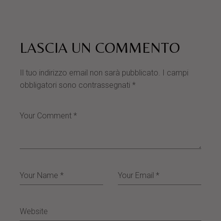
LASCIA UN COMMENTO
Il tuo indirizzo email non sarà pubblicato.
I campi
obbligatori sono contrassegnati
*