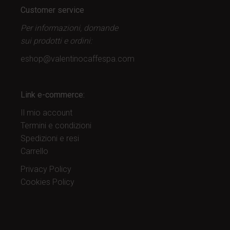
Customer service
Per informazioni, domande
sui prodotti
e ordini:
eshop@valentinocaffespa.com
Link e-commerce:
Il mio account
Termini e condizioni
Spedizioni e resi
Carrello
Privacy Policy
Cookies Policy