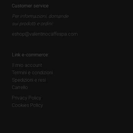
Customer service
Per informazioni, domande
sui prodotti
e ordini:
eshop@valentinocaffespa.com
Link e-commerce:
Il mio account
Termini e condizioni
Spedizioni e resi
Carrello
Privacy Policy
Cookies Policy