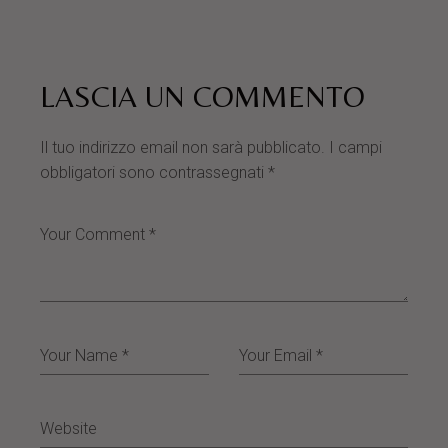
LASCIA UN COMMENTO
Il tuo indirizzo email non sarà pubblicato.
I campi
obbligatori sono contrassegnati
*