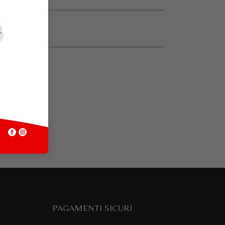
PAGAMENTI SICURI