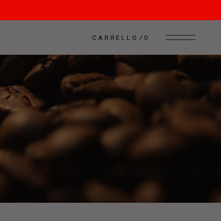
CARRELLO
0