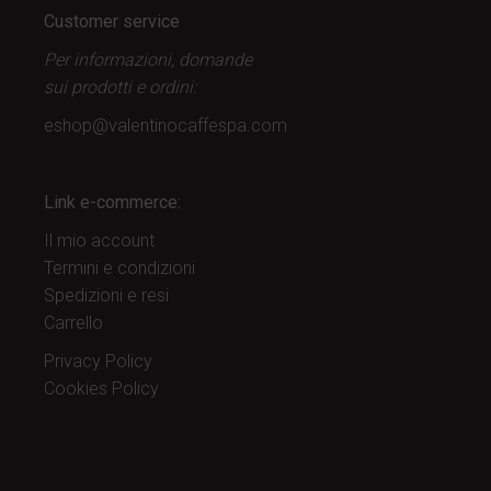
Customer service
Per informazioni, domande
sui prodotti
e ordini:
eshop@valentinocaffespa.com
Link e-commerce:
Il mio account
Termini e condizioni
Spedizioni e resi
Carrello
Privacy Policy
Cookies Policy