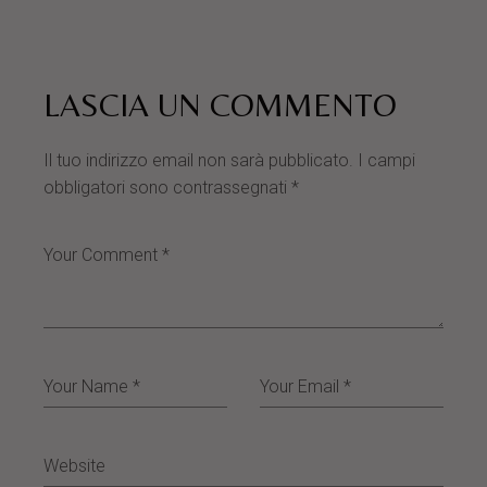
LASCIA UN COMMENTO
Il tuo indirizzo email non sarà pubblicato.
I campi
obbligatori sono contrassegnati
*