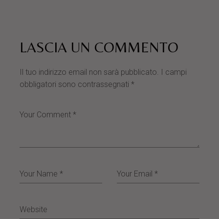
LASCIA UN COMMENTO
Il tuo indirizzo email non sarà pubblicato.
I campi
obbligatori sono contrassegnati
*