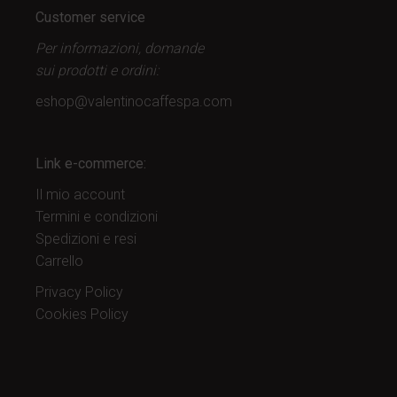
Customer service
Per informazioni, domande
sui prodotti
e ordini:
eshop@valentinocaffespa.com
Link e-commerce:
Il mio account
Termini e condizioni
Spedizioni e resi
Carrello
Privacy Policy
Cookies Policy