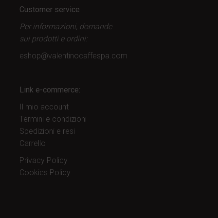
Customer service
Per informazioni, domande
sui prodotti
e ordini:
eshop@valentinocaffespa.com
Link e-commerce:
Il mio account
Termini e condizioni
Spedizioni e resi
Carrello
Privacy Policy
Cookies Policy