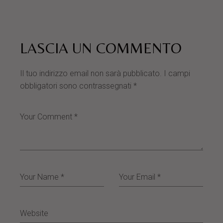
LASCIA UN COMMENTO
Il tuo indirizzo email non sarà pubblicato.
I campi
obbligatori sono contrassegnati
*