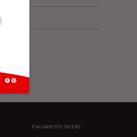
PAGAMENTI SICURI