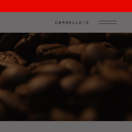
CARRELLO
0