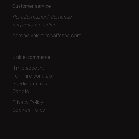
Customer service
Per informazioni, domande
sui prodotti
e ordini:
eshop@valentinocaffespa.com
Link e-commerce:
Il mio account
Termini e condizioni
Spedizioni e resi
Carrello
Privacy Policy
Cookies Policy