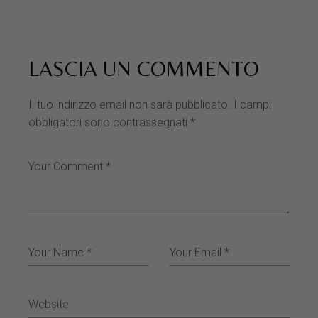
LASCIA UN COMMENTO
Il tuo indirizzo email non sarà pubblicato.
I campi
obbligatori sono contrassegnati
*