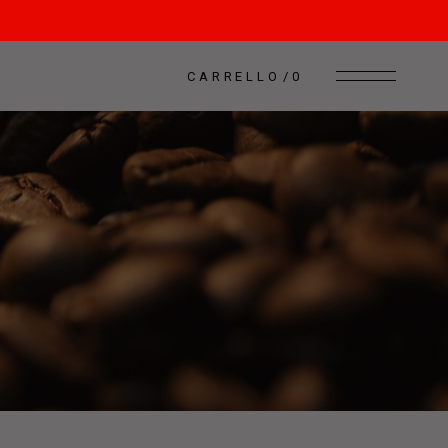
CARRELLO
0