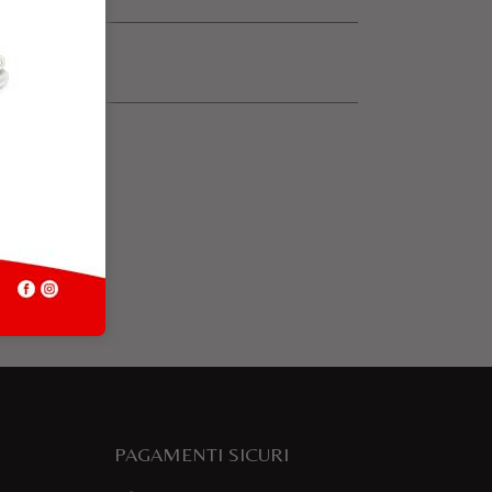
PAGAMENTI SICURI