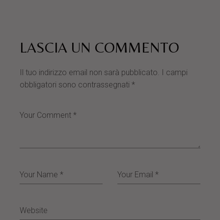
LASCIA UN COMMENTO
Il tuo indirizzo email non sarà pubblicato.
I campi
obbligatori sono contrassegnati
*