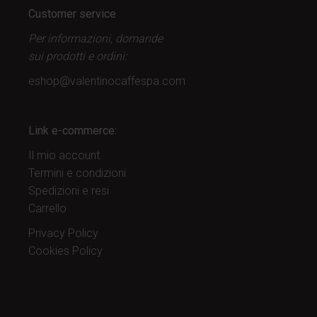
Customer service
Per informazioni, domande
sui prodotti
e ordini:
eshop@valentinocaffespa.com
Link e-commerce:
Il mio account
Termini e condizioni
Spedizioni e resi
Carrello
Privacy Policy
Cookies Policy