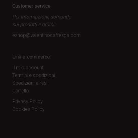
Customer service
Per informazioni, domande
sui prodotti
e ordini:
eshop@valentinocaffespa.com
Link e-commerce:
Il mio account
Termini e condizioni
Spedizioni e resi
Carrello
Privacy Policy
Cookies Policy