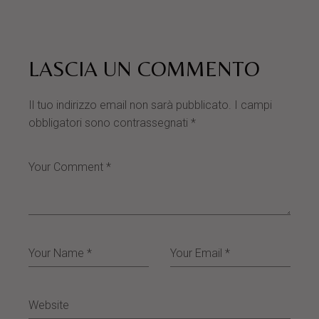
LASCIA UN COMMENTO
Il tuo indirizzo email non sarà pubblicato.
I campi
obbligatori sono contrassegnati
*