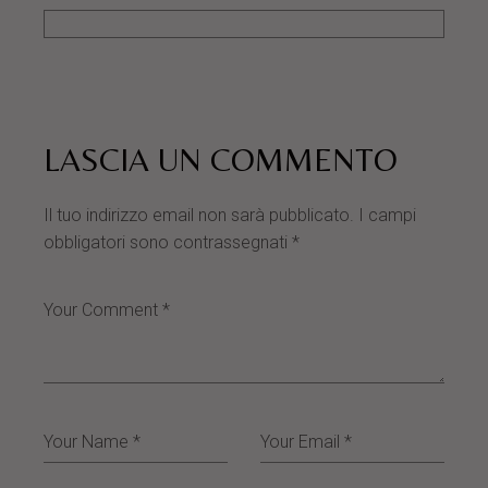
LASCIA UN COMMENTO
Il tuo indirizzo email non sarà pubblicato.
I campi
obbligatori sono contrassegnati
*