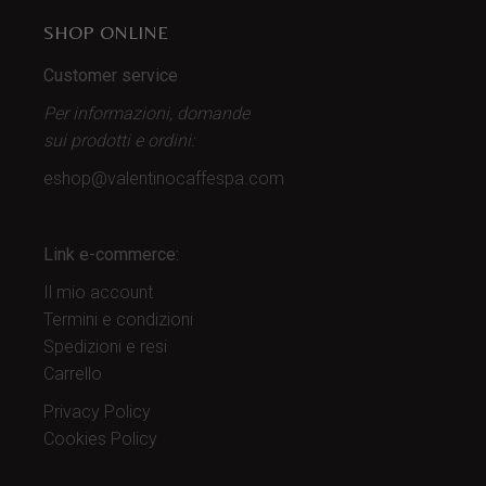
SHOP ONLINE
Customer service
Per informazioni, domande
sui prodotti
e ordini:
eshop@valentinocaffespa.com
Link e-commerce:
Il mio account
Termini e condizioni
Spedizioni e resi
Carrello
Privacy Policy
Cookies Policy