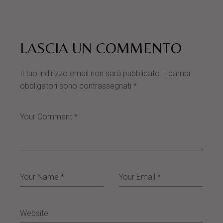
LASCIA UN COMMENTO
Il tuo indirizzo email non sarà pubblicato.
I campi
obbligatori sono contrassegnati
*