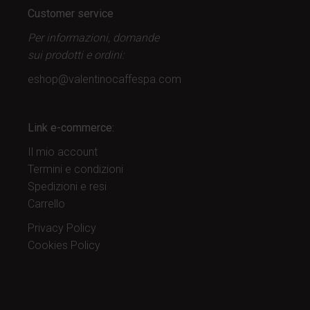
Customer service
Per informazioni, domande
sui prodotti
e ordini:
eshop@valentinocaffespa.com
Link e-commerce:
Il mio account
Termini e condizioni
Spedizioni e resi
Carrello
Privacy Policy
Cookies Policy