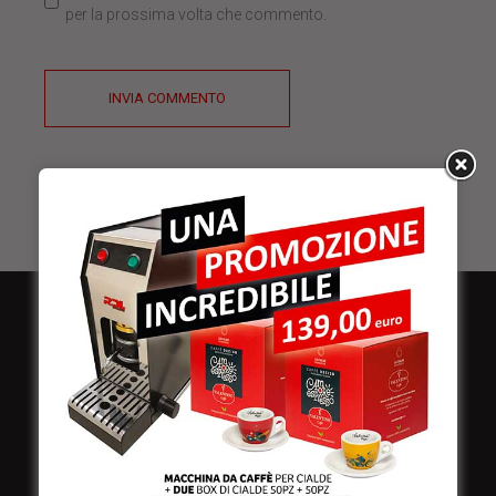
per la prossima volta che commento.
INVIA COMMENTO