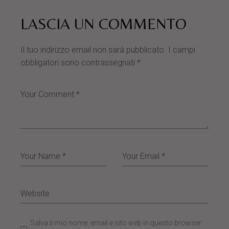
LASCIA UN COMMENTO
Il tuo indirizzo email non sarà pubblicato.
I campi
obbligatori sono contrassegnati
*
Salva il mio nome, email e sito web in questo browser