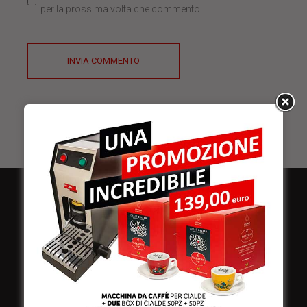
per la prossima volta che commento.
INVIA COMMENTO