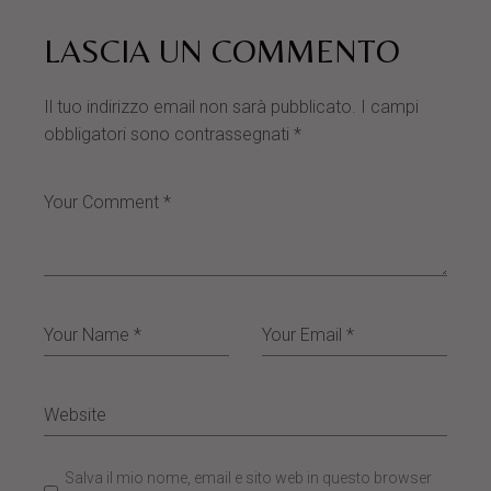
LASCIA UN COMMENTO
Il tuo indirizzo email non sarà pubblicato.
I campi
obbligatori sono contrassegnati
*
Salva il mio nome, email e sito web in questo browser