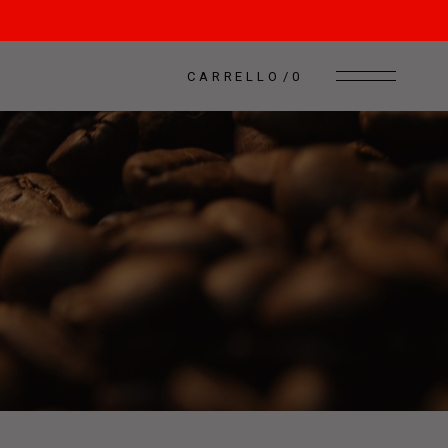
CARRELLO
0