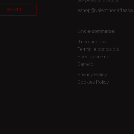
ISCRIVITI
eshop@valentinocaffesp
Link e-commerce:
Il mio account
Termini e condizioni
Spedizioni e resi
Carrello
Privacy Policy
Cookies Policy