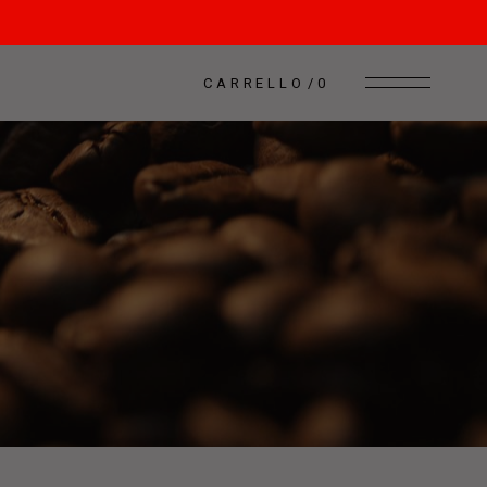
CARRELLO
0