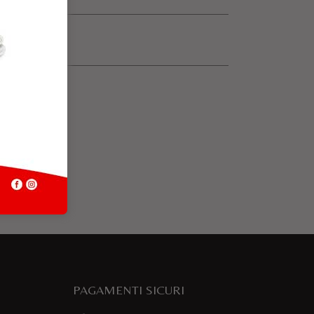
PAGAMENTI SICURI