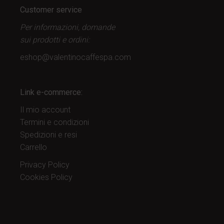
Customer service
Per informazioni, domande
sui prodotti
e ordini:
eshop@valentinocaffespa.com
Link e-commerce:
Il mio account
Termini e condizioni
Spedizioni e resi
Carrello
Privacy Policy
Cookies Policy