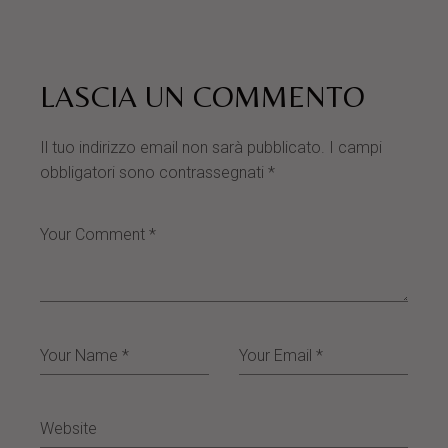
LASCIA UN COMMENTO
Il tuo indirizzo email non sarà pubblicato.
I campi
obbligatori sono contrassegnati
*