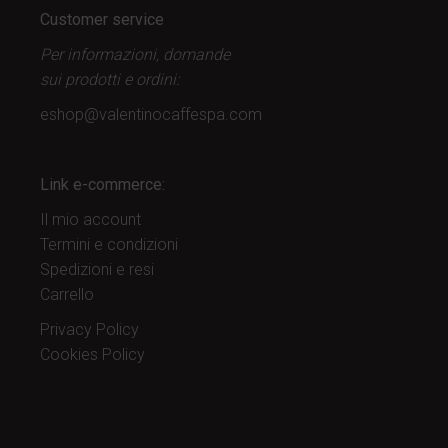
Customer service
Per informazioni, domande
sui prodotti
e ordini:
eshop@valentinocaffespa.com
Link e-commerce:
Il mio account
Termini e condizioni
Spedizioni e resi
Carrello
Privacy Policy
Cookies Policy