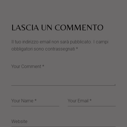
LASCIA UN COMMENTO
Il tuo indirizzo email non sarà pubblicato.
I campi
obbligatori sono contrassegnati
*