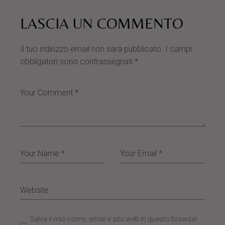
LASCIA UN COMMENTO
Il tuo indirizzo email non sarà pubblicato.
I campi
obbligatori sono contrassegnati
*
Salva il mio nome, email e sito web in questo browser