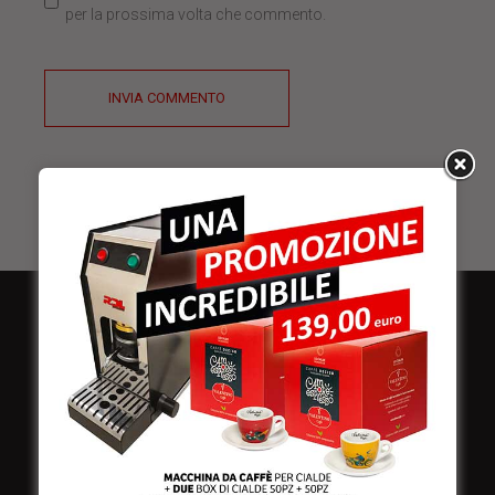
per la prossima volta che commento.
INVIA COMMENTO