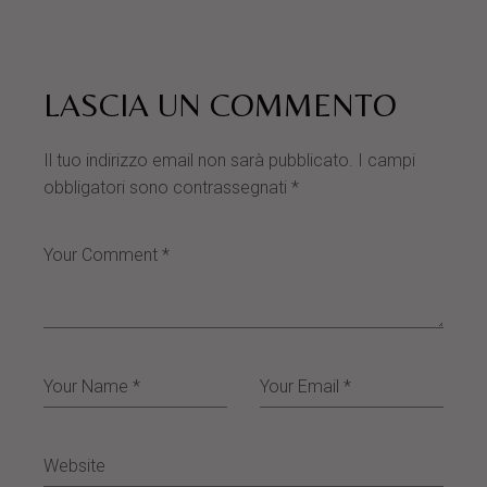
LASCIA UN COMMENTO
Il tuo indirizzo email non sarà pubblicato.
I campi
obbligatori sono contrassegnati
*