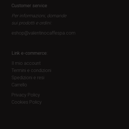
Customer service
Per informazioni, domande
sui prodotti
e ordini:
eshop@valentinocaffespa.com
Link e-commerce:
Il mio account
Termini e condizioni
Spedizioni e resi
Carrello
Privacy Policy
Cookies Policy