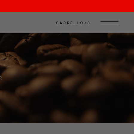
CARRELLO
0
R