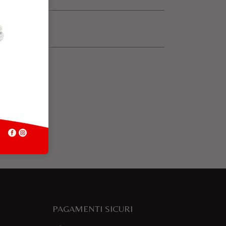
PAGAMENTI SICURI