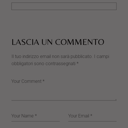
LASCIA UN COMMENTO
Il tuo indirizzo email non sarà pubblicato.
I campi
obbligatori sono contrassegnati
*