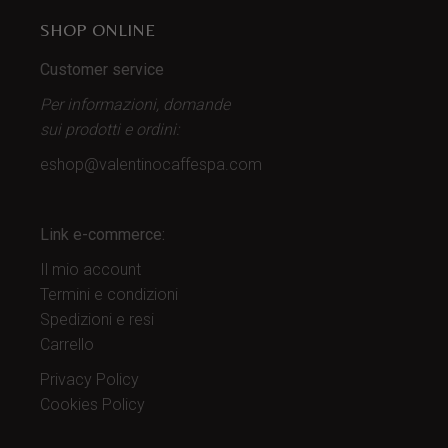
SHOP ONLINE
Customer service
Per informazioni, domande
sui prodotti
e ordini:
eshop@valentinocaffespa.com
Link e-commerce:
Il mio account
Termini e condizioni
Spedizioni e resi
Carrello
Privacy Policy
Cookies Policy