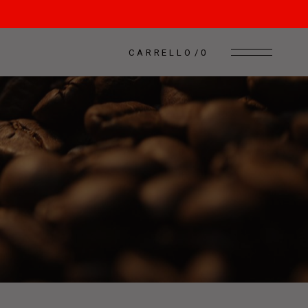
CARRELLO
0