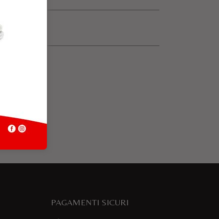
PAGAMENTI SICURI