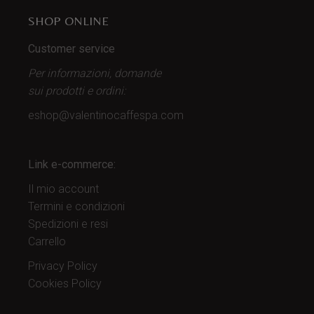
SHOP ONLINE
Customer service
Per informazioni, domande
sui prodotti
e ordini:
eshop@valentinocaffespa.com
Link e-commerce:
Il mio account
Termini e condizioni
Spedizioni e resi
Carrello
Privacy Policy
Cookies Policy