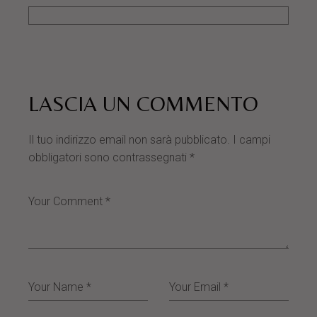
LASCIA UN COMMENTO
Il tuo indirizzo email non sarà pubblicato.
I campi
obbligatori sono contrassegnati
*