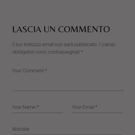
LASCIA UN COMMENTO
Il tuo indirizzo email non sarà pubblicato.
I campi
obbligatori sono contrassegnati
*