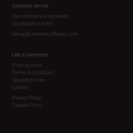
Customer service
Per informazioni, domande
sui prodotti
e ordini:
eshop@valentinocaffespa.com
Link e-commerce:
Il mio account
Termini e condizioni
Spedizioni e resi
Carrello
Privacy Policy
Cookies Policy