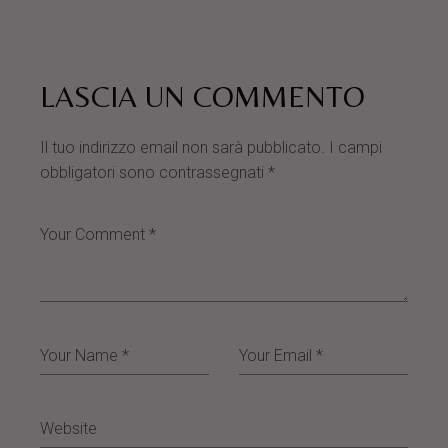
LASCIA UN COMMENTO
Il tuo indirizzo email non sarà pubblicato.
I campi
obbligatori sono contrassegnati
*