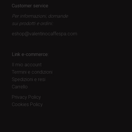
Customer service
Per informazioni, domande
sui prodotti
e ordini:
eshop@valentinocaffespa.com
Link e-commerce:
Il mio account
Termini e condizioni
Spedizioni e resi
Carrello
Privacy Policy
Cookies Policy