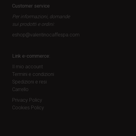
Customer service
Per informazioni, domande
sui prodotti
e ordini:
eshop@valentinocaffespa.com
Link e-commerce:
Il mio account
Termini e condizioni
Spedizioni e resi
Carrello
Privacy Policy
Cookies Policy