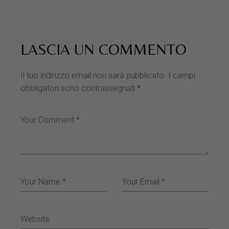
LASCIA UN COMMENTO
Il tuo indirizzo email non sarà pubblicato.
I campi
obbligatori sono contrassegnati
*