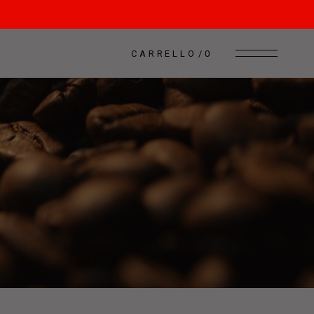
CARRELLO
0