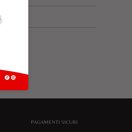
PAGAMENTI SICURI