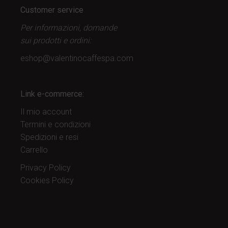
Customer service
Per informazioni, domande
sui prodotti
e ordini:
eshop@valentinocaffespa.com
Link e-commerce:
Il mio account
Termini e condizioni
Spedizioni e resi
Carrello
Privacy Policy
Cookies Policy