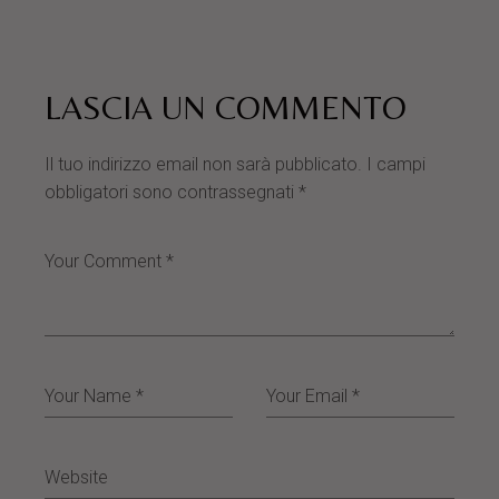
LASCIA UN COMMENTO
Il tuo indirizzo email non sarà pubblicato.
I campi
obbligatori sono contrassegnati
*