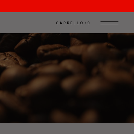
CARRELLO
0