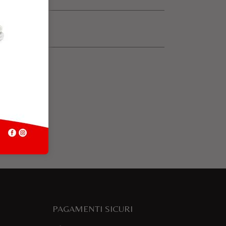
PAGAMENTI SICURI