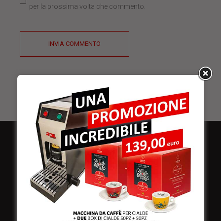
per la prossima volta che commento.
INVIA COMMENTO