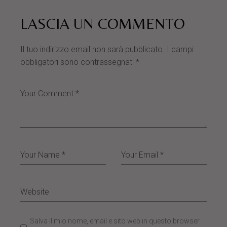
LASCIA UN COMMENTO
Il tuo indirizzo email non sarà pubblicato.
I campi
obbligatori sono contrassegnati
*
Salva il mio nome, email e sito web in questo browser