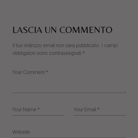
LASCIA UN COMMENTO
Il tuo indirizzo email non sarà pubblicato.
I campi
obbligatori sono contrassegnati
*