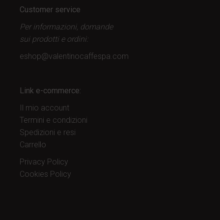
Customer service
Per informazioni, domande
sui prodotti
e ordini:
eshop@valentinocaffespa.com
Link e-commerce:
Il mio account
Termini e condizioni
Spedizioni e resi
Carrello
Privacy Policy
Cookies Policy