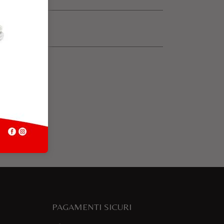
PAGAMENTI SICURI