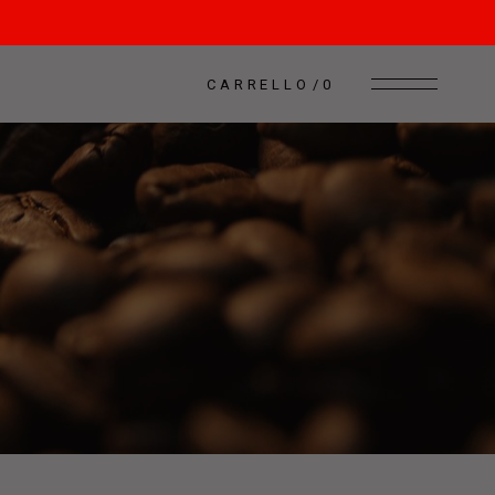
CARRELLO
0